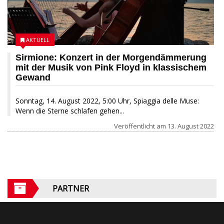
AKTUELL
Sirmione: Konzert in der Morgendämmerung
mit der Musik von Pink Floyd in klassischem
Gewand
Sonntag, 14. August 2022, 5:00 Uhr, Spiaggia delle Muse:
Wenn die Sterne schlafen gehen...
Veröffentlicht am
13. August 2022
PARTNER