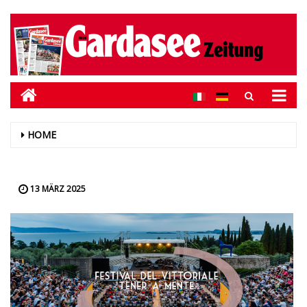
HOME
13 MÄRZ 2025