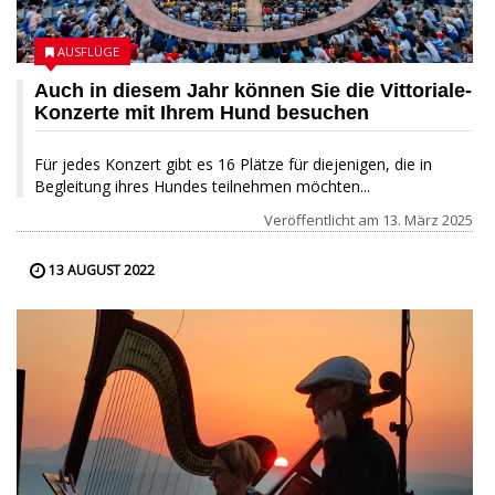
AUSFLÜGE
Auch in diesem Jahr können Sie die Vittoriale-
Konzerte mit Ihrem Hund besuchen
Für jedes Konzert gibt es 16 Plätze für diejenigen, die in
Begleitung ihres Hundes teilnehmen möchten...
Veröffentlicht am
13. März 2025
13 AUGUST 2022