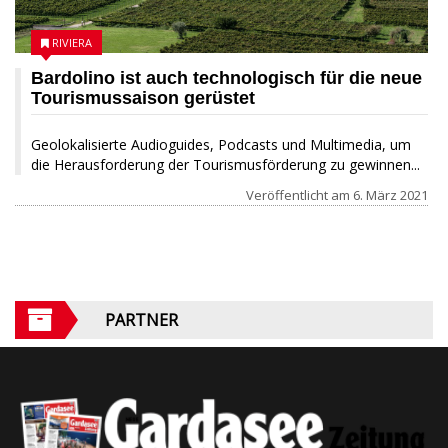
RIVIERA
Bardolino ist auch technologisch für die neue
Tourismussaison gerüstet
Geolokalisierte Audioguides, Podcasts und Multimedia, um
die Herausforderung der Tourismusförderung zu gewinnen...
Veröffentlicht am
6. März 2021
PARTNER