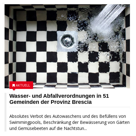
AKTUELL
Wasser- und Abfallverordnungen in 51
Gemeinden der Provinz Brescia
Absolutes Verbot des Autowaschens und des Befüllens von
Swimmingpools, Beschränkung der Bewässerung von Gärten
und Gemüsebeeten auf die Nachtstun...