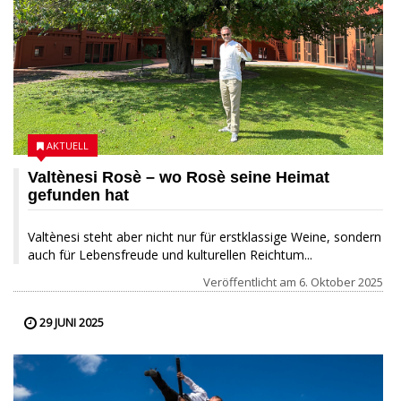
AKTUELL
Valtènesi Rosè – wo Rosè seine Heimat
gefunden hat
Valtènesi steht aber nicht nur für erstklassige Weine, sondern
auch für Lebensfreude und kulturellen Reichtum...
Veröffentlicht am
6. Oktober 2025
29 JUNI 2025