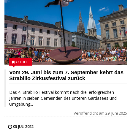
AKTUELL
Vom 29. Juni bis zum 7. September kehrt das
Strabilio Zirkusfestival zurück
Das 4. Strabilio Festival kommt nach drei erfolgreichen
Jahren in sieben Gemeinden des unteren Gardasees und
Umgebung...
Veröffentlicht am
29. Juni 2025
05 JULI 2022