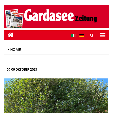
HOME
06 OKTOBER 2025