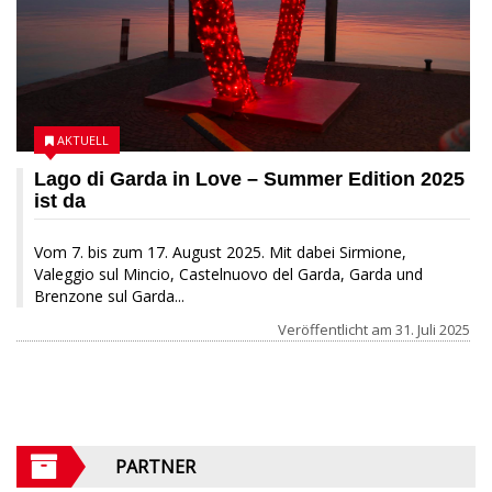
AKTUELL
Lago di Garda in Love – Summer Edition 2025
ist da
Vom 7. bis zum 17. August 2025. Mit dabei Sirmione,
Valeggio sul Mincio, Castelnuovo del Garda, Garda und
Brenzone sul Garda...
Veröffentlicht am
31. Juli 2025
PARTNER