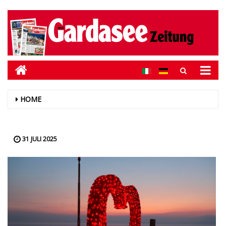
HOME
31 JULI 2025