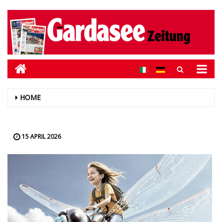
HOME
15 APRIL 2026