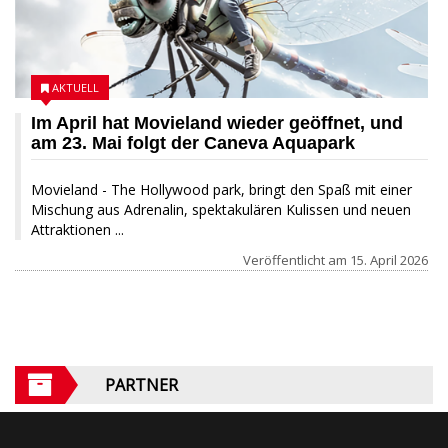
AKTUELL
Im April hat Movieland wieder geöffnet, und
am 23. Mai folgt der Caneva Aquapark
Movieland - The Hollywood park, bringt den Spaß mit einer
Mischung aus Adrenalin, spektakulären Kulissen und neuen
Attraktionen ...
Veröffentlicht am
15. April 2026
PARTNER