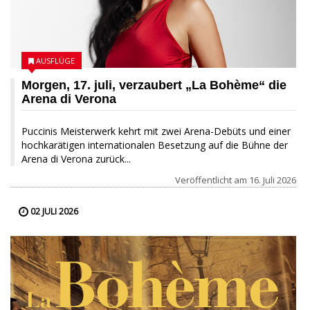
AUSFLÜGE
Morgen, 17. juli, verzaubert „La Bohème“ die
Arena di Verona
Puccinis Meisterwerk kehrt mit zwei Arena-Debüts und einer
hochkarätigen internationalen Besetzung auf die Bühne der
Arena di Verona zurück...
Veröffentlicht am
16. Juli 2026
02 JULI 2026