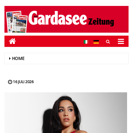
HOME
16 JULI 2026