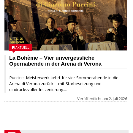
AKTUELL
La Bohème – Vier unvergessliche
Opernabende in der Arena di Verona
Puccinis Meisterwerk kehrt für vier Sommerabende in die
Arena di Verona zurück – mit Starbesetzung und
eindrucksvoller Inszenierung....
Veröffentlicht am
2. Juli 2026