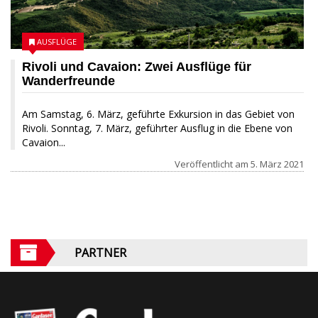
AUSFLÜGE
Rivoli und Cavaion: Zwei Ausflüge für
Wanderfreunde
Am Samstag, 6. März, geführte Exkursion in das Gebiet von
Rivoli. Sonntag, 7. März, geführter Ausflug in die Ebene von
Cavaion...
Veröffentlicht am
5. März 2021
PARTNER