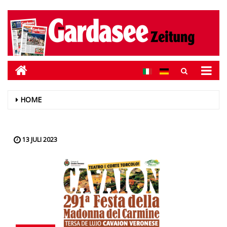
HOME
13 JULI 2023