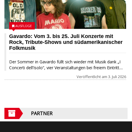
AUSFLÜGE
Gavardo: Vom 3. bis 25. Juli Konzerte mit
Rock, Tribute-Shows und südamerikanischer
Folkmusik
Der Sommer in Gavardo füllt sich wieder mit Musik dank „I
Concerti dell’Isolo“, vier Veranstaltungen bei freiem Eintritt....
Veröffentlicht am
3. Juli 2026
PARTNER