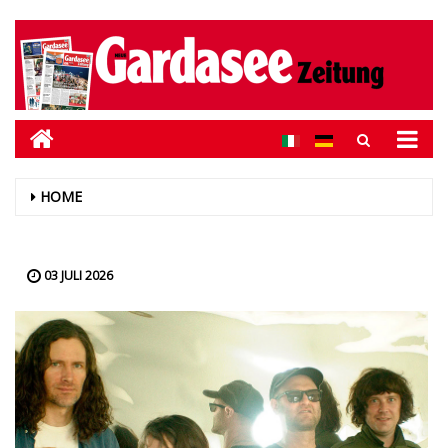
HOME
03 JULI 2026