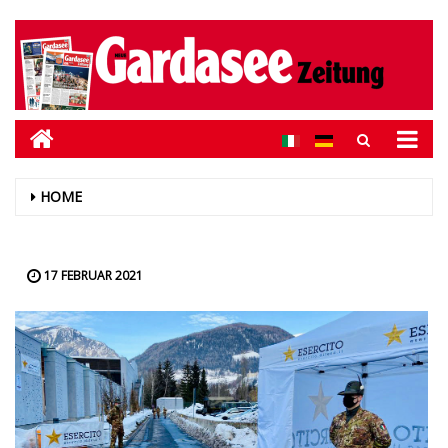
HOME
17 FEBRUAR 2021