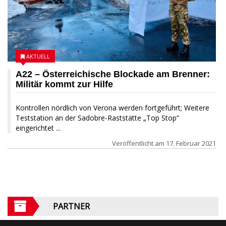
AKTUELL
A22 – Österreichische Blockade am Brenner:
Militär kommt zur Hilfe
Kontrollen nördlich von Verona werden fortgeführt; Weitere
Teststation an der Sadobre-Raststätte „Top Stop“
eingerichtet ...
Veröffentlicht am
17. Februar 2021
PARTNER