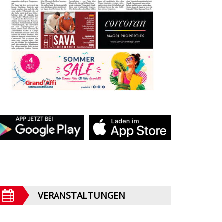
VERANSTALTUNGEN