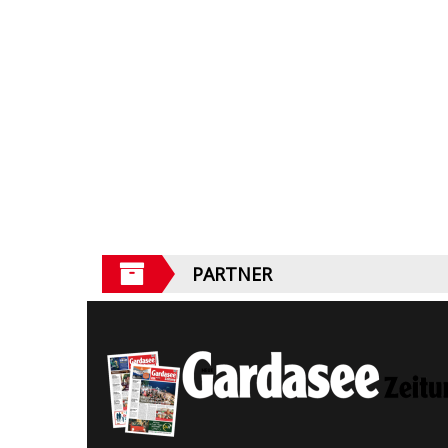
PARTNER