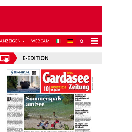
NANZEIGEN
WEBCAM
E-EDITION