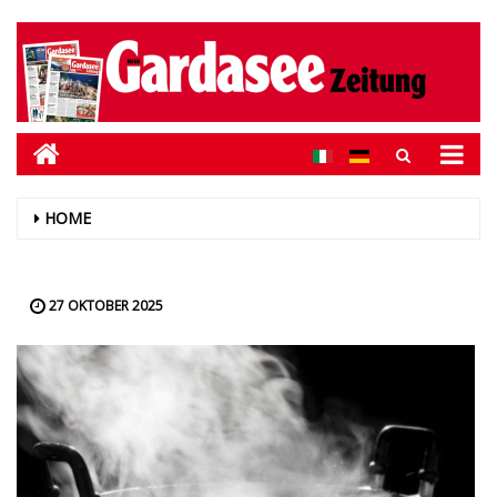
HOME
27 OKTOBER 2025