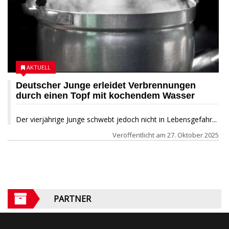
AKTUELL
Deutscher Junge erleidet Verbrennungen
durch einen Topf mit kochendem Wasser
Der vierjährige Junge schwebt jedoch nicht in Lebensgefahr...
Veröffentlicht am
27. Oktober 2025
PARTNER