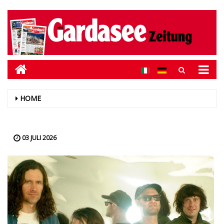
HOME
03 JULI 2026