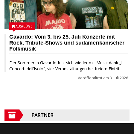
AUSFLÜGE
Gavardo: Vom 3. bis 25. Juli Konzerte mit
Rock, Tribute-Shows und südamerikanischer
Folkmusik
Der Sommer in Gavardo füllt sich wieder mit Musik dank „I
Concerti dell’Isolo“, vier Veranstaltungen bei freiem Eintritt....
Veröffentlicht am
3. Juli 2026
PARTNER