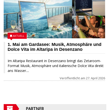
AKTUELL
1. Mai am Gardasee: Musik, Atmosphäre und
Dolce Vita im Altaripa in Desenzano
Im Altaripa Restaurant in Desenzano bringt das Zetaroom-
Format Musik, Atmosphäre und italienische Dolce Vita direkt
ans Wasser....
Veröffentlicht am
27. April 2026
PARTNER