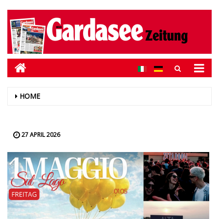
HOME
27 APRIL 2026