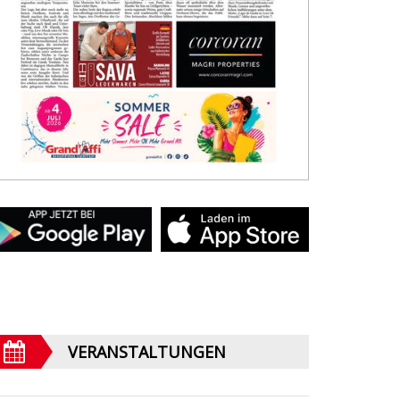
VERANSTALTUNGEN