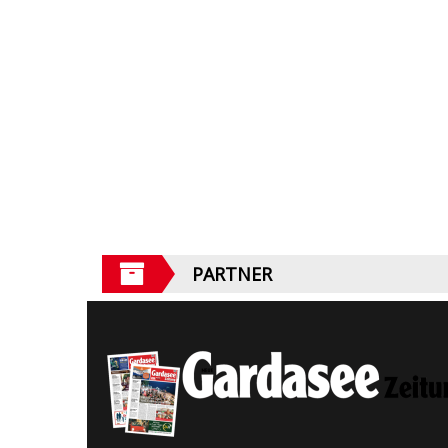
PARTNER