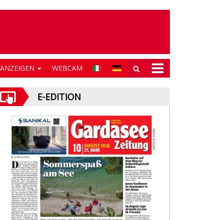
NANZEIGEN
WEBCAM
E-EDITION