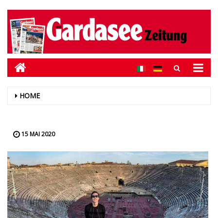
HOME
15 MAI 2020