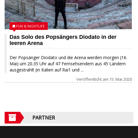
FUN & NIGHTLIFE
Das Solo des Popsängers Diodato in der
leeren Arena
Der Popsänger Diodato und die Arena werden morgen (16.
Mai) um 20.35 Uhr auf 47 Fernsehsendern aus 45 Ländern
ausgestrahlt (in Italien auf Rai1 und ...
Veröffentlicht am
15. Mai 2020
PARTNER