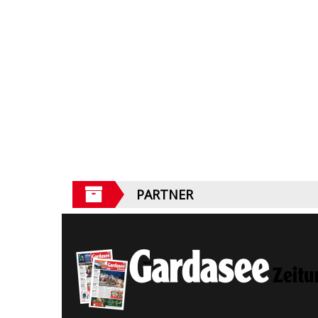
PARTNER