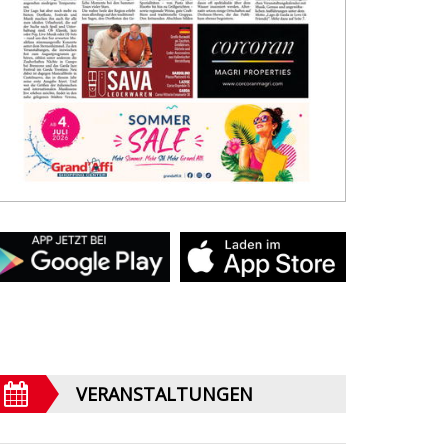
VERANSTALTUNGEN