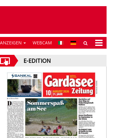
NANZEIGEN
WEBCAM
E-EDITION