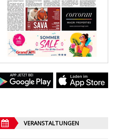
VERANSTALTUNGEN