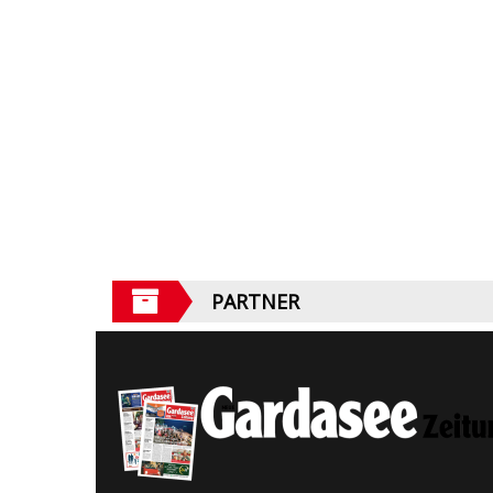
PARTNER