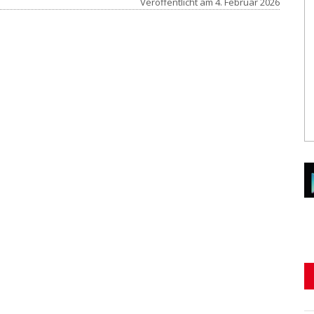
Veröffentlicht am
4. Februar 2026