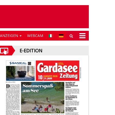
NANZEIGEN
WEBCAM
E-EDITION