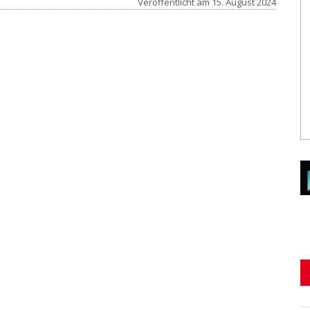
Veröffentlicht am
15. August 2024