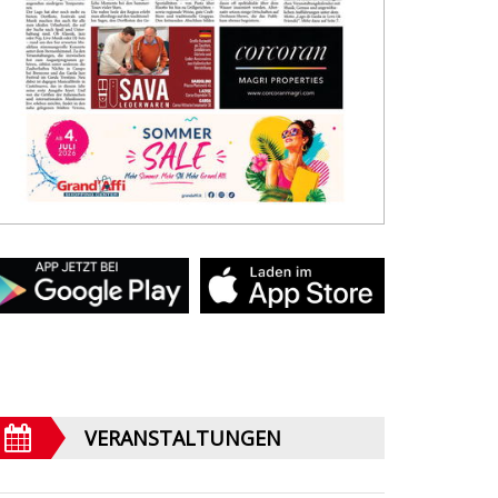
VERANSTALTUNGEN