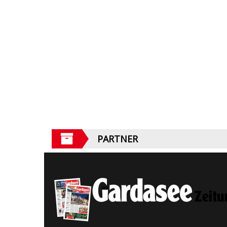
PARTNER