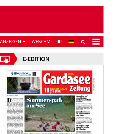
NANZEIGEN
WEBCAM
E-EDITION