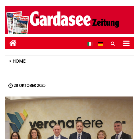
HOME
28 OKTOBER 2025