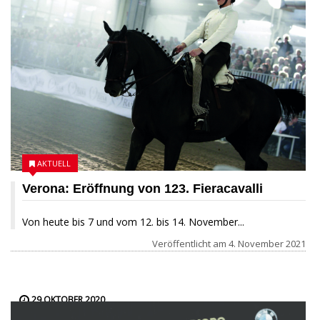
AKTUELL
Verona: Eröffnung von 123. Fieracavalli
Von heute bis 7 und vom 12. bis 14. November...
Veröffentlicht am
4. November 2021
29 OKTOBER 2020