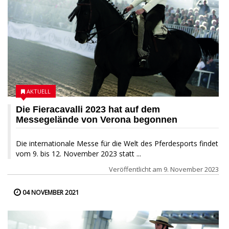
AKTUELL
Die Fieracavalli 2023 hat auf dem
Messegelände von Verona begonnen
Die internationale Messe für die Welt des Pferdesports findet
vom 9. bis 12. November 2023 statt ...
Veröffentlicht am
9. November 2023
04 NOVEMBER 2021