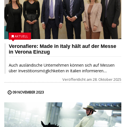
AKTUELL
Veronafiere: Made in Italy hält auf der Messe
in Verona Einzug
Auch ausländische Unternehmen können sich auf Messen
über Investitionsmöglichkeiten in Italien informieren....
Veröffentlicht am
28. Oktober 2025
09 NOVEMBER 2023