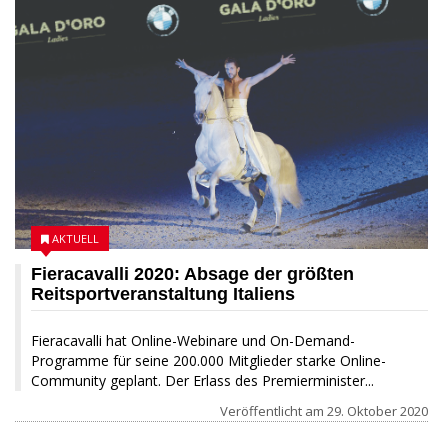
AKTUELL
Fieracavalli 2020: Absage der größten
Reitsportveranstaltung Italiens
Fieracavalli hat Online-Webinare und On-Demand-
Programme für seine 200.000 Mitglieder starke Online-
Community geplant. Der Erlass des Premierminister...
Veröffentlicht am
29. Oktober 2020