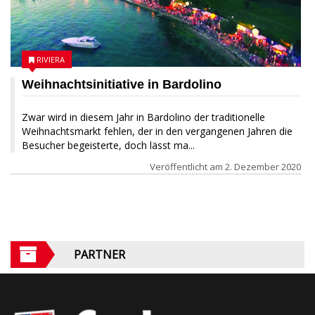
RIVIERA
Weihnachtsinitiative in Bardolino
Zwar wird in diesem Jahr in Bardolino der traditionelle
Weihnachtsmarkt fehlen, der in den vergangenen Jahren die
Besucher begeisterte, doch lässt ma...
Veröffentlicht am
2. Dezember 2020
PARTNER