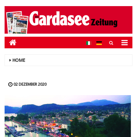
HOME
02 DEZEMBER 2020