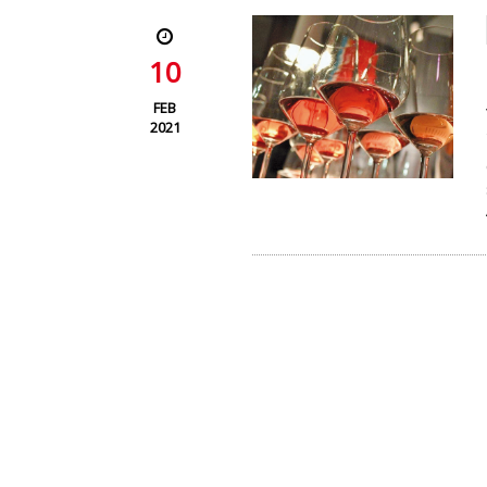
10
FEB
2021