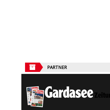
PARTNER