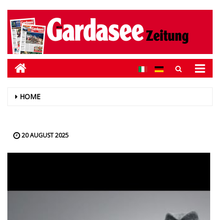
HOME
20 AUGUST 2025