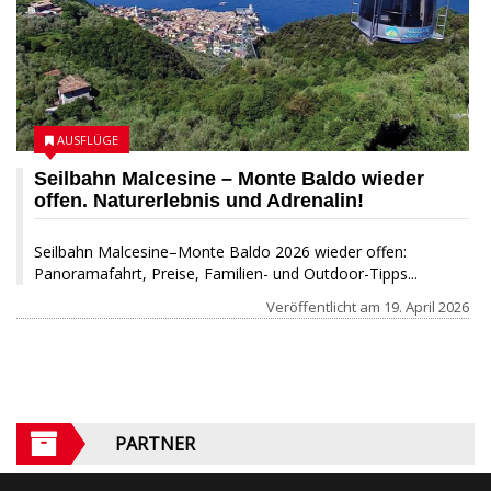
AUSFLÜGE
Seilbahn Malcesine – Monte Baldo wieder
offen. Naturerlebnis und Adrenalin!
Seilbahn Malcesine–Monte Baldo 2026 wieder offen:
Panoramafahrt, Preise, Familien- und Outdoor-Tipps...
Veröffentlicht am
19. April 2026
PARTNER