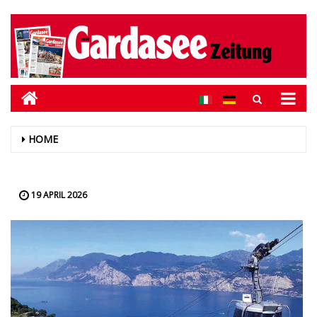
HOME
19 APRIL 2026