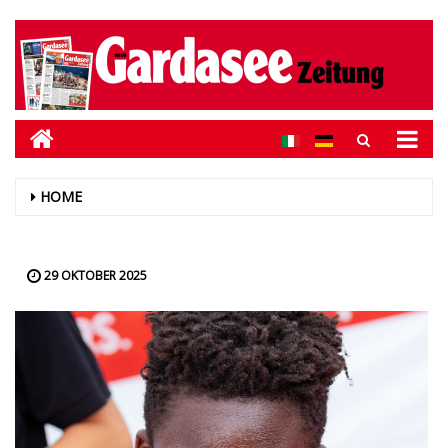
HOME
29 OKTOBER 2025