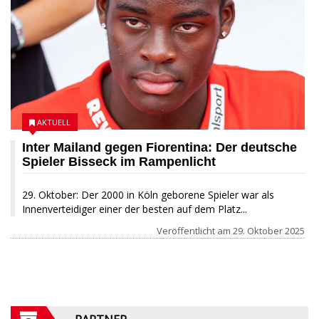
AKTUELL
Inter Mailand gegen Fiorentina: Der deutsche
Spieler Bisseck im Rampenlicht
29. Oktober: Der 2000 in Köln geborene Spieler war als
Innenverteidiger einer der besten auf dem Platz...
Veröffentlicht am
29. Oktober 2025