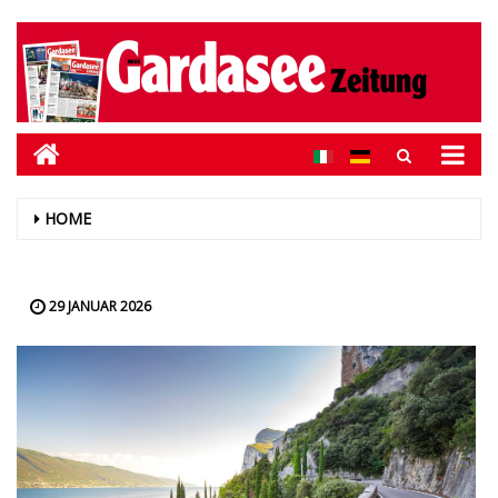
HOME
29 JANUAR 2026