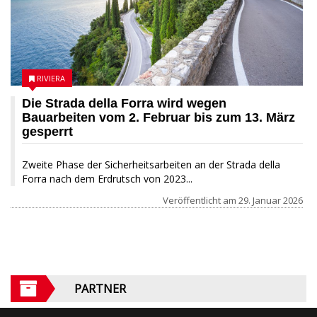
RIVIERA
Die Strada della Forra wird wegen
Bauarbeiten vom 2. Februar bis zum 13. März
gesperrt
Zweite Phase der Sicherheitsarbeiten an der Strada della
Forra nach dem Erdrutsch von 2023...
Veröffentlicht am
29. Januar 2026
PARTNER