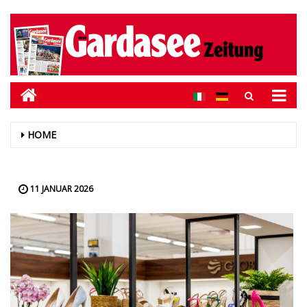
HOME
11 JANUAR 2026