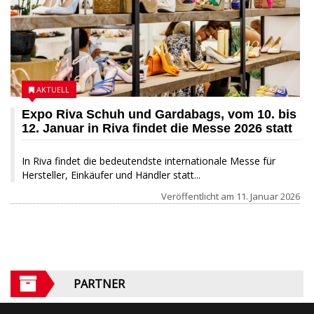
AKTUELL
Expo Riva Schuh und Gardabags, vom 10. bis
12. Januar in Riva findet die Messe 2026 statt
In Riva findet die bedeutendste internationale Messe für
Hersteller, Einkäufer und Händler statt...
Veröffentlicht am
11. Januar 2026
PARTNER