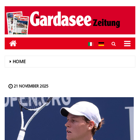
HOME
21 NOVEMBER 2025