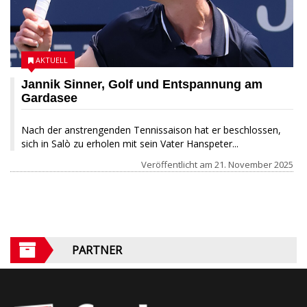
AKTUELL
Jannik Sinner, Golf und Entspannung am
Gardasee
Nach der anstrengenden Tennissaison hat er beschlossen,
sich in Salò zu erholen mit sein Vater Hanspeter...
Veröffentlicht am
21. November 2025
PARTNER