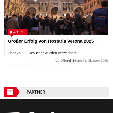
AKTUELL
Großer Erfolg von Hostaria Verona 2025
Über 26.000 Besucher wurden verzeichnet...
Veröffentlicht am
21. Oktober 2025
PARTNER