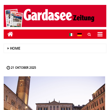
HOME
21 OKTOBER 2025