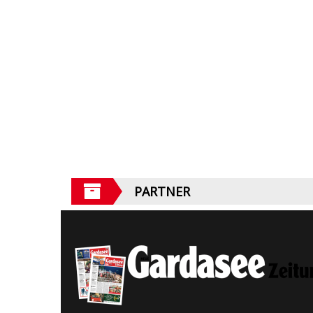
PARTNER