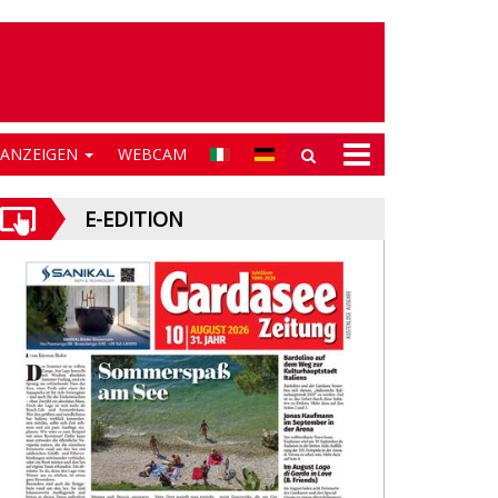
NANZEIGEN
WEBCAM
E-EDITION