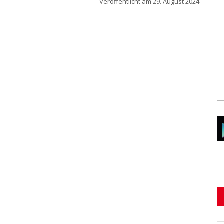
Veröffentlicht am
29. August 2024