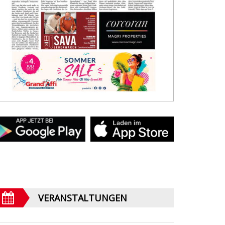
VERANSTALTUNGEN