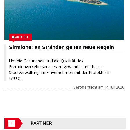
AKTUELL
Sirmione: an Stränden gelten neue Regeln
Um die Gesundheit und die Qualität des
Fremdenverkehrsservices zu gewährleisten, hat die
Stadtverwaltung im Einvernehmen mit der Präfektur in
Bresc...
Veröffentlicht am
14. Juli 2020
PARTNER