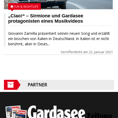
FUN & NIGHTLIFE
„Ciao!“ – Sirmione und Gardasee
protagonisten eines Musikvideos
Giovanni Zarrella präsentiert seinen neuen Song und erzählt
ein bisschen von Italien in Deutschland. In Italien ist er nicht
berühmt, aber in Deuts...
Veröffentlicht am
22. Januar 2021
PARTNER