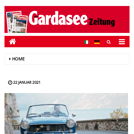
HOME
22 JANUAR 2021