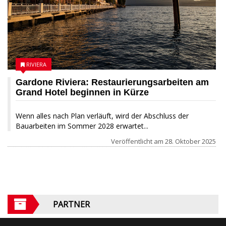
RIVIERA
Gardone Riviera: Restaurierungsarbeiten am
Grand Hotel beginnen in Kürze
Wenn alles nach Plan verläuft, wird der Abschluss der
Bauarbeiten im Sommer 2028 erwartet...
Veröffentlicht am
28. Oktober 2025
PARTNER