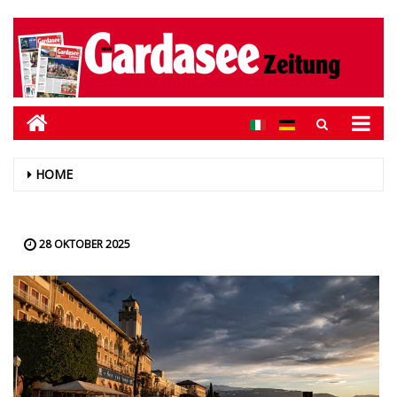
HOME
28 OKTOBER 2025