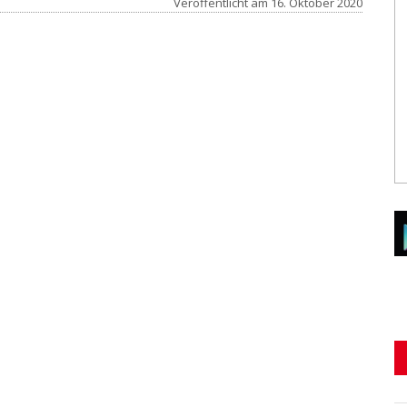
Veröffentlicht am
16. Oktober 2020