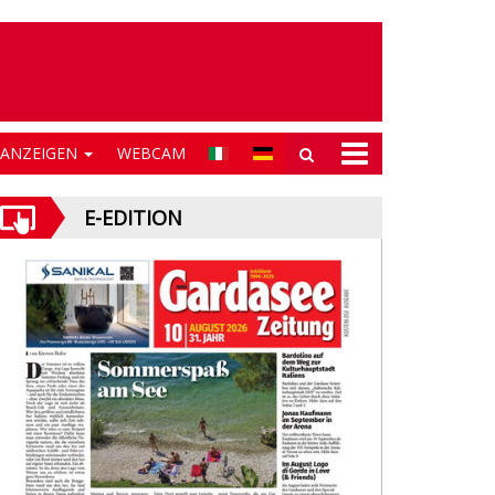
NANZEIGEN
WEBCAM
E-EDITION