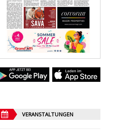
VERANSTALTUNGEN