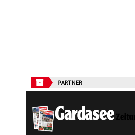
PARTNER