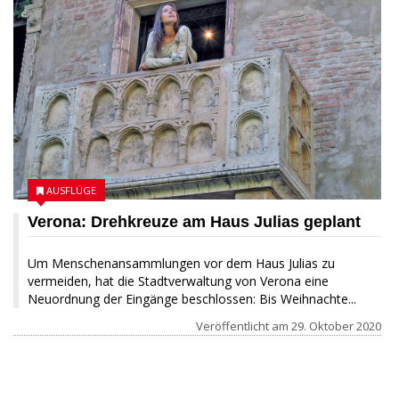
AUSFLÜGE
Verona: Drehkreuze am Haus Julias geplant
Um Menschenansammlungen vor dem Haus Julias zu
vermeiden, hat die Stadtverwaltung von Verona eine
Neuordnung der Eingänge beschlossen: Bis Weihnachte...
Veröffentlicht am
29. Oktober 2020