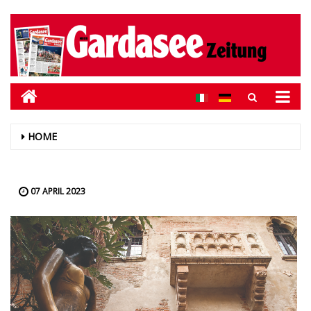
HOME
07 APRIL 2023