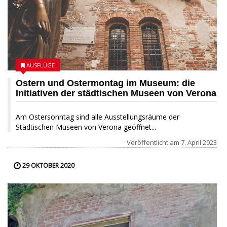
AUSFLÜGE
Ostern und Ostermontag im Museum: die
Initiativen der städtischen Museen von Verona
Am Ostersonntag sind alle Ausstellungsräume der
Städtischen Museen von Verona geöffnet...
Veröffentlicht am
7. April 2023
29 OKTOBER 2020