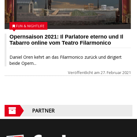
FUN & NIGHTLIFE
Opernsaison 2021: Il Parlatore eterno und Il
Tabarro online vom Teatro Filarmonico
Daniel Oren kehrt an das Filarmonico zurück und dirigiert
beide Opern...
Veröffentlicht am
27. Februar 2021
PARTNER