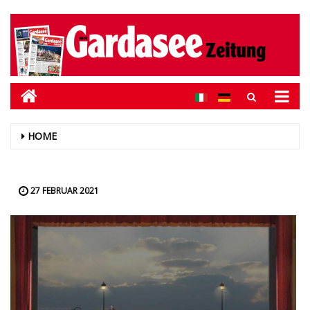
HOME
27 FEBRUAR 2021