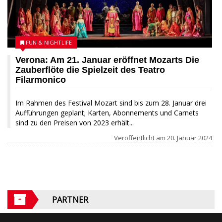
FUN & NIGHTLIFE
Verona: Am 21. Januar eröffnet Mozarts Die
Zauberflöte die Spielzeit des Teatro
Filarmonico
Im Rahmen des Festival Mozart sind bis zum 28. Januar drei
Aufführungen geplant; Karten, Abonnements und Carnets
sind zu den Preisen von 2023 erhält...
Veröffentlicht am
20. Januar 2024
PARTNER