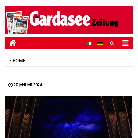
HOME
20 JANUAR 2024