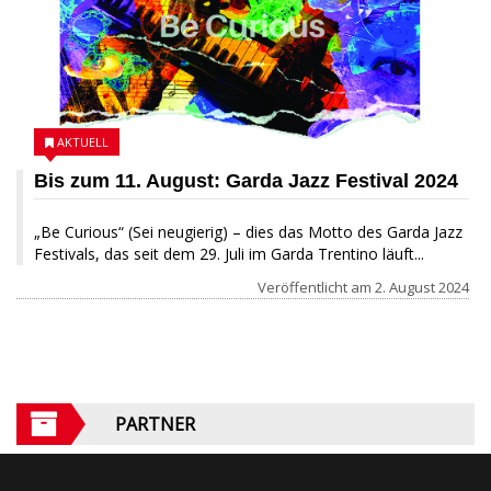
AKTUELL
Bis zum 11. August: Garda Jazz Festival 2024
„Be Curious“ (Sei neugierig) – dies das Motto des Garda Jazz
Festivals, das seit dem 29. Juli im Garda Trentino läuft...
Veröffentlicht am
2. August 2024
PARTNER