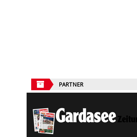
PARTNER