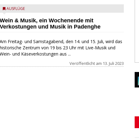
AUSFLÜGE
Wein & Musik, ein Wochenende mit
Verkostungen und Musik in Padenghe
Am Freitag- und Samstagabend, den 14. und 15. Juli, wird das
historische Zentrum von 19 bis 23 Uhr mit Live-Musik und
Wein- und Käseverkostungen aus ...
Veröffentlicht am
13. Juli 2023