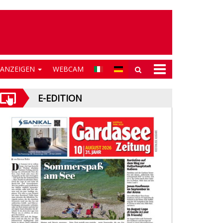
NANZEIGEN
WEBCAM
E-EDITION