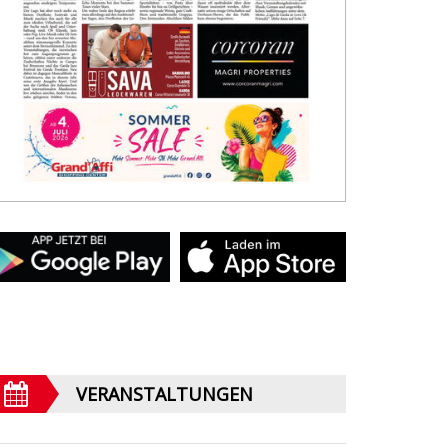
VERANSTALTUNGEN