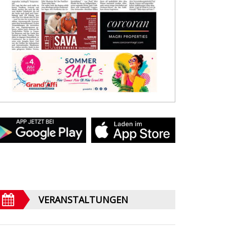
VERANSTALTUNGEN