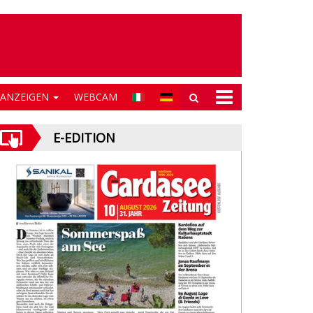
NANZEIGEN
WEBCAM
E-EDITION