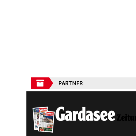
PARTNER