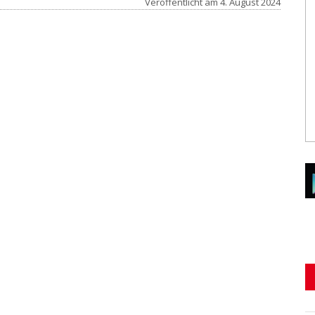
Veröffentlicht am
4. August 2024