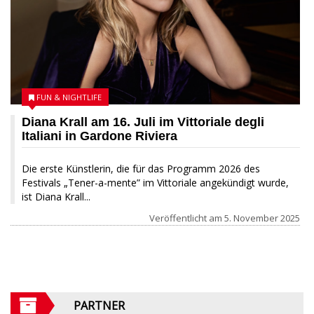
FUN & NIGHTLIFE
Diana Krall am 16. Juli im Vittoriale degli
Italiani in Gardone Riviera
Die erste Künstlerin, die für das Programm 2026 des
Festivals „Tener-a-mente” im Vittoriale angekündigt wurde,
ist Diana Krall...
Veröffentlicht am
5. November 2025
PARTNER