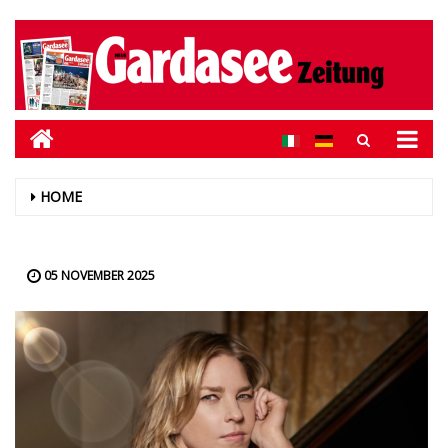
HOME
05 NOVEMBER 2025