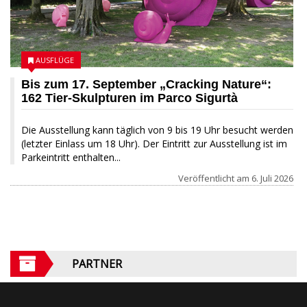
AUSFLÜGE
Bis zum 17. September „Cracking Nature“:
162 Tier-Skulpturen im Parco Sigurtà
Die Ausstellung kann täglich von 9 bis 19 Uhr besucht werden
(letzter Einlass um 18 Uhr). Der Eintritt zur Ausstellung ist im
Parkeintritt enthalten...
Veröffentlicht am
6. Juli 2026
PARTNER