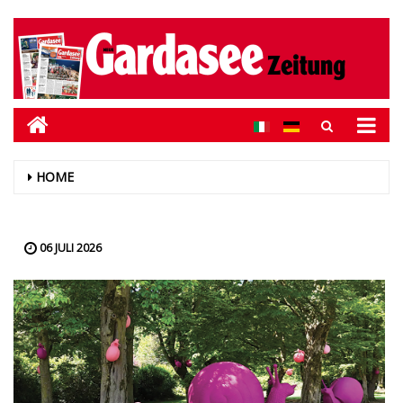
HOME
06 JULI 2026