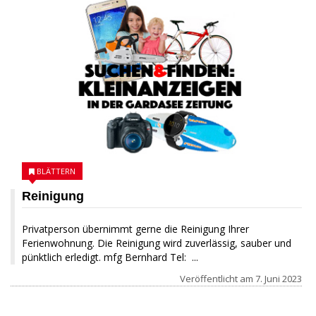
BLÄTTERN
Reinigung
Privatperson übernimmt gerne die Reinigung Ihrer
Ferienwohnung. Die Reinigung wird zuverlässig, sauber und
pünktlich erledigt. mfg Bernhard Tel: ...
Veröffentlicht am
7. Juni 2023