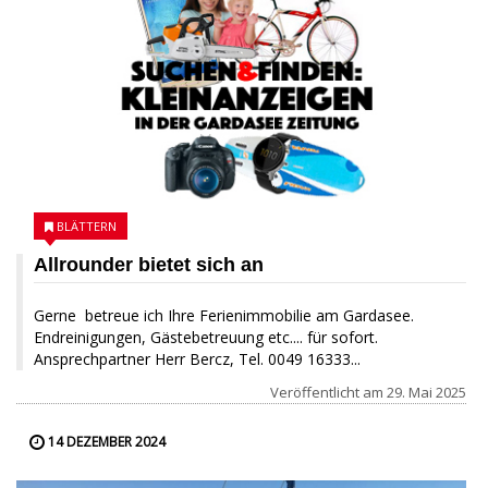
BLÄTTERN
Allrounder bietet sich an
Gerne betreue ich Ihre Ferienimmobilie am Gardasee.
Endreinigungen, Gästebetreuung etc.... für sofort.
Ansprechpartner Herr Bercz, Tel. 0049 16333...
Veröffentlicht am
29. Mai 2025
14 DEZEMBER 2024