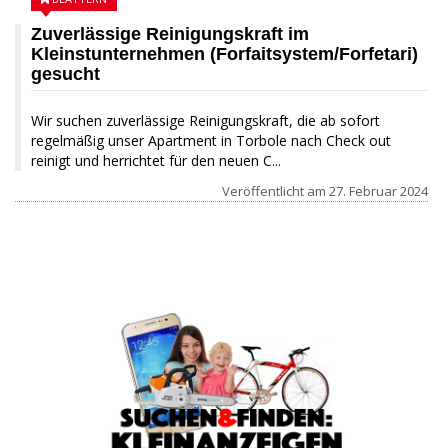
Zuverlässige Reinigungskraft im
Kleinstunternehmen (Forfaitsystem/Forfetari)
gesucht
Wir suchen zuverlässige Reinigungskraft, die ab sofort
regelmäßig unser Apartment in Torbole nach Check out
reinigt und herrichtet für den neuen C...
Veröffentlicht am
27. Februar 2024
18 JANUAR 2024