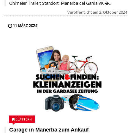
Ohlmeier Trailer; Standort: Manerba del Garda;VK �...
Veröffentlicht am
2. Oktober 2024
11 MÄRZ 2024
BLÄTTERN
Garage in Manerba zum Ankauf