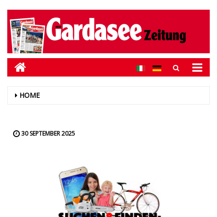
HOME
30 SEPTEMBER 2025