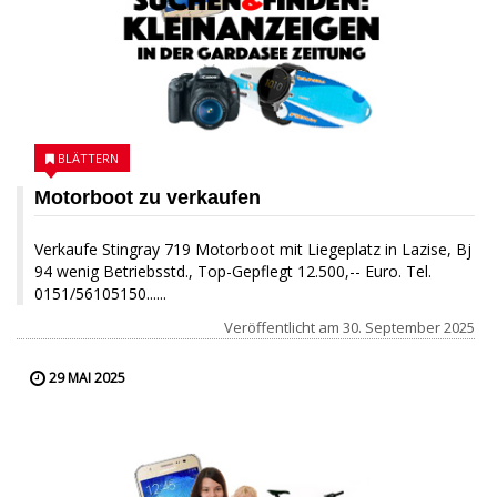
BLÄTTERN
Motorboot zu verkaufen
Verkaufe Stingray 719 Motorboot mit Liegeplatz in Lazise, Bj
94 wenig Betriebsstd., Top-Gepflegt 12.500,-- Euro. Tel.
0151/56105150......
Veröffentlicht am
30. September 2025
29 MAI 2025