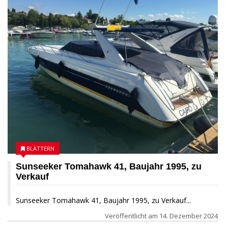
BLÄTTERN
Sunseeker Tomahawk 41, Baujahr 1995, zu
Verkauf
Sunseeker Tomahawk 41, Baujahr 1995, zu Verkauf...
Veröffentlicht am
14. Dezember 2024