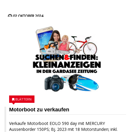
02 OKTOBER 2024
BLÄTTERN
Motorboot zu verkaufen
Verkaufe Motorboot EOLO 590 day mit MERCURY
Aussenborder 150PS; Bj. 2023 mit 18 Motorstunden; inkl.