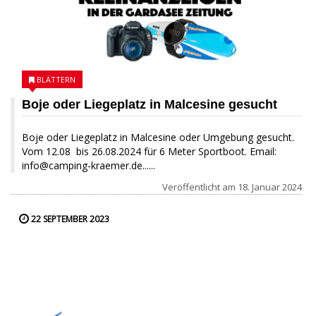
BLÄTTERN
Boje oder Liegeplatz in Malcesine gesucht
Boje oder Liegeplatz in Malcesine oder Umgebung gesucht.
Vom 12.08 bis 26.08.2024 für 6 Meter Sportboot. Email:
info@camping-kraemer.de......
Veröffentlicht am
18. Januar 2024
22 SEPTEMBER 2023