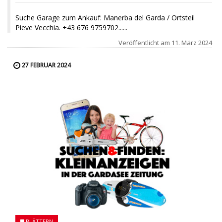
Suche Garage zum Ankauf: Manerba del Garda / Ortsteil
Pieve Vecchia. +43 676 9759702......
Veröffentlicht am
11. März 2024
27 FEBRUAR 2024
BLÄTTERN