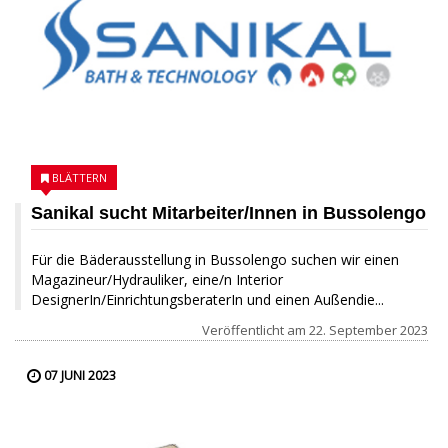
BLÄTTERN
Sanikal sucht Mitarbeiter/Innen in Bussolengo
Für die Bäderausstellung in Bussolengo suchen wir einen
Magazineur/Hydrauliker, eine/n Interior
DesignerIn/EinrichtungsberaterIn und einen Außendie...
Veröffentlicht am
22. September 2023
07 JUNI 2023