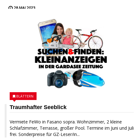
28 MAI 2023
BLÄTTERN
Traumhafter Seeblick
Vermiete FeWo in Fasano sopra. Wohnzimmer, 2 kleine
Schlafzimmer, Terrasse, großer Pool. Termine im Juni und Juli
frei. Sonderpreise für GZ-Leser/in...