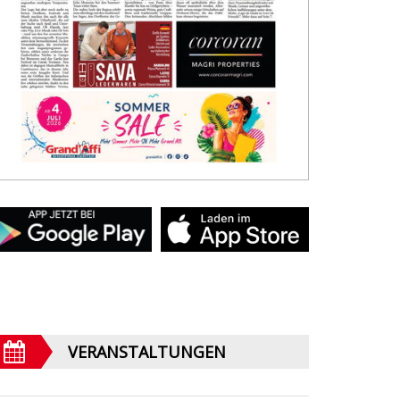
VERANSTALTUNGEN