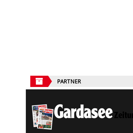
PARTNER