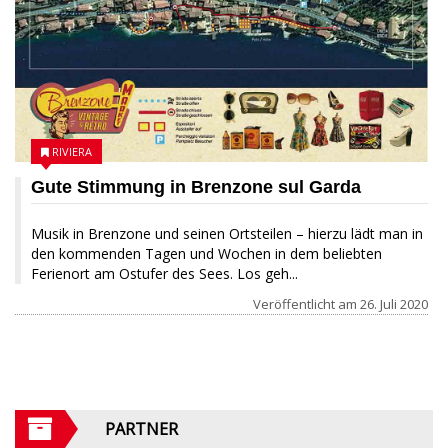
RIVIERA
Gute Stimmung in Brenzone sul Garda
Musik in Brenzone und seinen Ortsteilen – hierzu lädt man in
den kommenden Tagen und Wochen in dem beliebten
Ferienort am Ostufer des Sees. Los geh...
Veröffentlicht am
26. Juli 2020
PARTNER