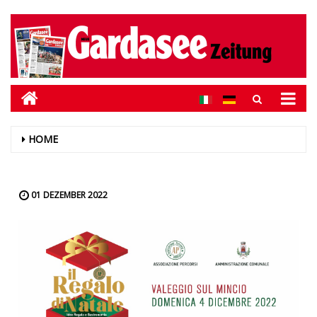
HOME
01 DEZEMBER 2022