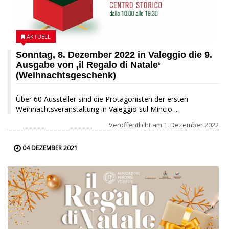
AKTUELL
Sonntag, 8. Dezember 2022 in Valeggio die 9.
Ausgabe von ‚il Regalo di Natale‘
(Weihnachtsgeschenk)
Über 60 Aussteller sind die Protagonisten der ersten
Weihnachtsveranstaltung in Valeggio sul Mincio ...
Veröffentlicht am
1. Dezember 2022
04 DEZEMBER 2021