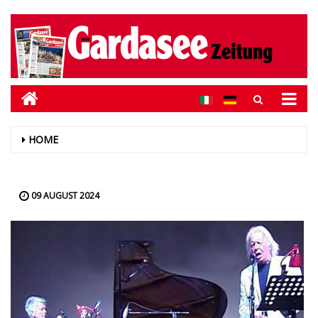
HOME
09 AUGUST 2024