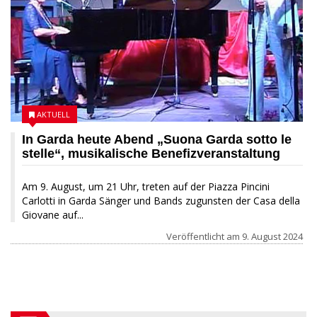
AKTUELL
In Garda heute Abend „Suona Garda sotto le
stelle“, musikalische Benefizveranstaltung
Am 9. August, um 21 Uhr, treten auf der Piazza Pincini
Carlotti in Garda Sänger und Bands zugunsten der Casa della
Giovane auf...
Veröffentlicht am
9. August 2024