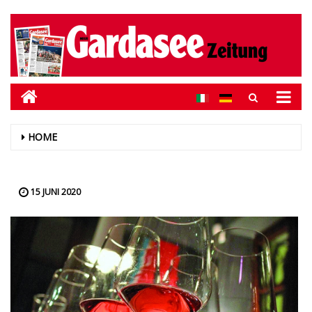
HOME
15 JUNI 2020