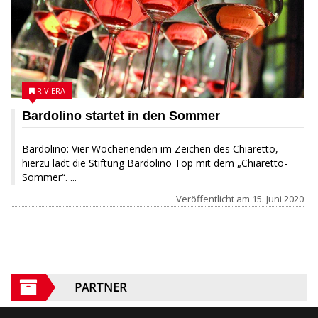
RIVIERA
Bardolino startet in den Sommer
Bardolino: Vier Wochenenden im Zeichen des Chiaretto,
hierzu lädt die Stiftung Bardolino Top mit dem „Chiaretto-
Sommer“. ...
Veröffentlicht am
15. Juni 2020
PARTNER