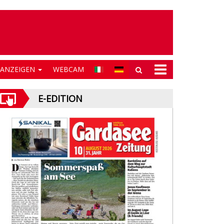
NANZEIGEN
WEBCAM
E-EDITION