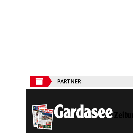
PARTNER