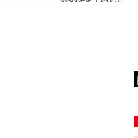
Veröffentlicht am
10. Februar 2021