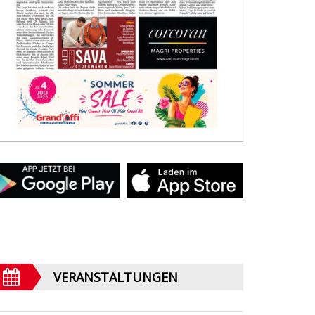
VERANSTALTUNGEN