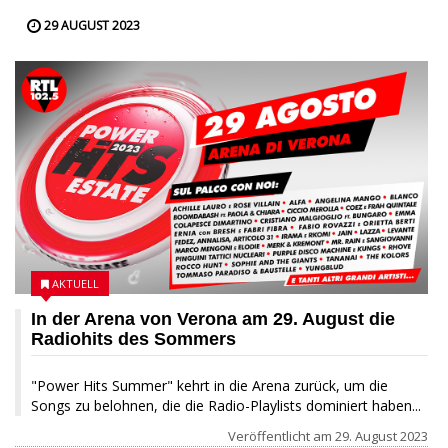
29 AUGUST 2023
AKTUELL
In der Arena von Verona am 29. August die
Radiohits des Sommers
"Power Hits Summer" kehrt in die Arena zurück, um die
Songs zu belohnen, die die Radio-Playlists dominiert haben...
Veröffentlicht am
29. August 2023