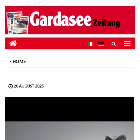
HOME
20 AUGUST 2025