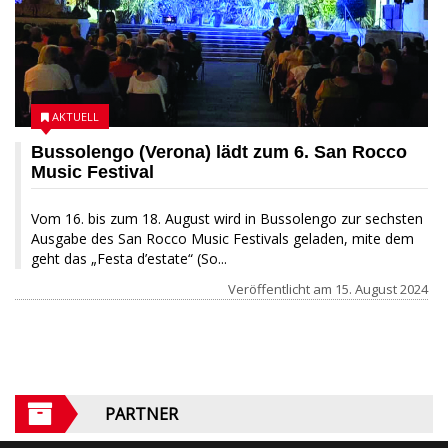
AKTUELL
Bussolengo (Verona) lädt zum 6. San Rocco
Music Festival
Vom 16. bis zum 18. August wird in Bussolengo zur sechsten
Ausgabe des San Rocco Music Festivals geladen, mite dem
geht das „Festa d’estate“ (So...
Veröffentlicht am
15. August 2024
PARTNER