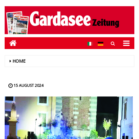
HOME
15 AUGUST 2024