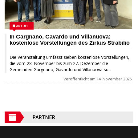
AKTUELL
In Gargnano, Gavardo und Villanuova:
kostenlose Vorstellungen des Zirkus Strabilio
Die Veranstaltung umfasst sieben kostenlose Vorstellungen,
die vom 28. November bis zum 27. Dezember die
Gemeinden Gargnano, Gavardo und Villanuova su...
Veröffentlicht am
14. November 2025
PARTNER