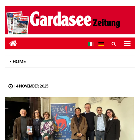
HOME
14 NOVEMBER 2025